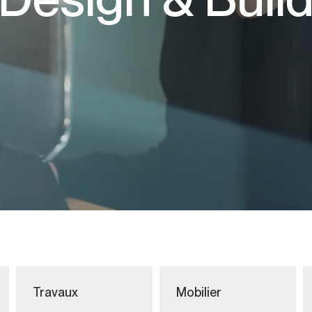
Travaux
Mobilier