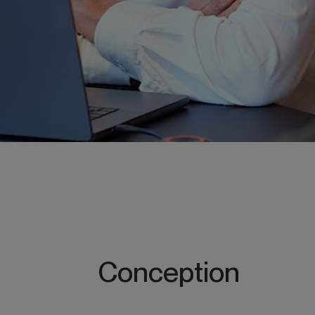
Conception