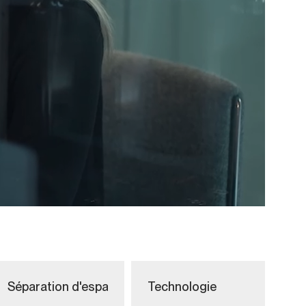
Séparation d'espaces
Technologie