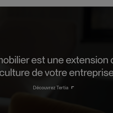
obilier est une extension 
culture de votre entrepris
Découvrez Tertia