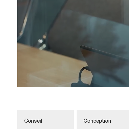
Conseil
Conception